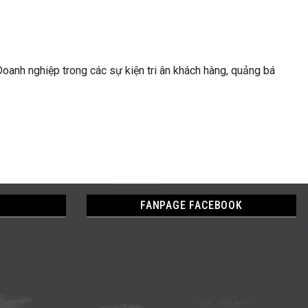
anh nghiệp trong các sự kiện tri ân khách hàng, quảng bá
FANPAGE FACEBOOK