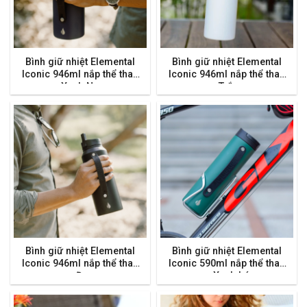
Bình giữ nhiệt Elemental
Bình giữ nhiệt Elemental
Iconic 946ml nắp thể thao
Iconic 946ml nắp thể thao
– Xanh Navy
– Trắng
Bình giữ nhiệt Elemental
Bình giữ nhiệt Elemental
Iconic 946ml nắp thể thao
Iconic 590ml nắp thể thao
– Đen
– Xanh Lá