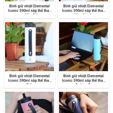
Bình giữ nhiệt Elemental
Bình giữ nhiệt Elemental
Iconic 590ml nắp thể thao
Iconic 590ml nắp thể thao
– Vân Gỗ
– Vân đá trắng
Bình giữ nhiệt Elemental
Bình giữ nhiệt Elemental
Iconic 590ml nắp thể thao
Iconic 590ml nắp thể thao
– Trắng
– Robins Egg