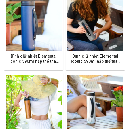
Bình giữ nhiệt Elemental
Bình giữ nhiệt Elemental
Iconic 590ml nắp thể thao
Iconic 590ml nắp thể thao
– Xanh Navy
– Xám