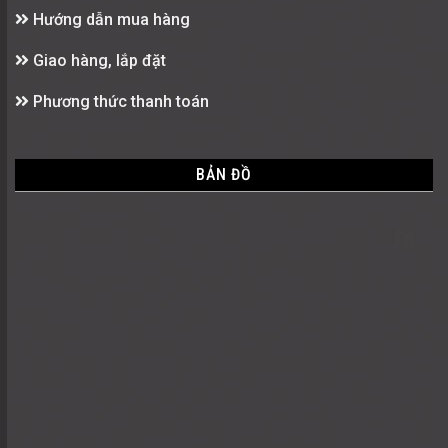
Hướng dẫn mua hàng
Giao hàng, lắp đặt
Phương thức thanh toán
BẢN ĐỒ