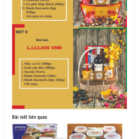
Bài viết liên quan