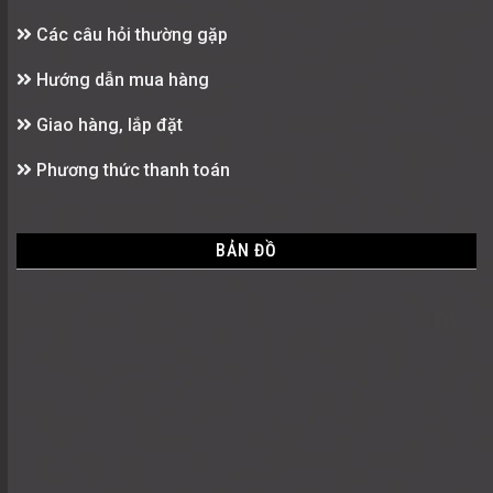
Các câu hỏi thường gặp
Hướng dẫn mua hàng
Giao hàng, lắp đặt
Phương thức thanh toán
BẢN ĐỒ