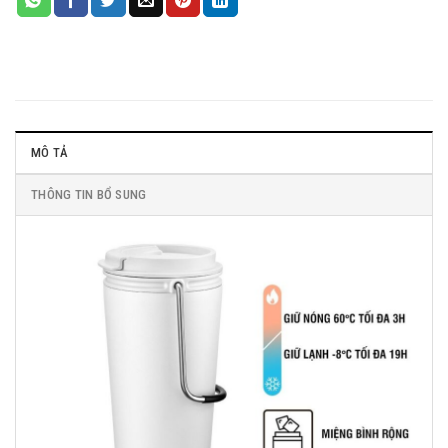
MÔ TẢ
THÔNG TIN BỔ SUNG