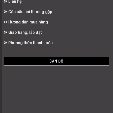
Liên hệ
Các câu hỏi thường gặp
Hướng dẫn mua hàng
Giao hàng, lắp đặt
Phương thức thanh toán
BẢN ĐỒ