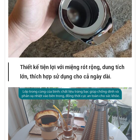
Thiết kế tiện lợi với miệng rót rộng, dung tích
lớn, thích hợp sử dụng cho cả ngày dài.