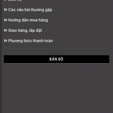
Các câu hỏi thường gặp
Hướng dẫn mua hàng
Giao hàng, lắp đặt
Phương thức thanh toán
BẢN ĐỒ