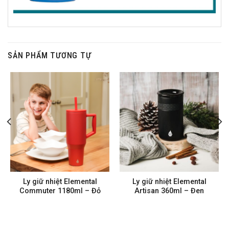
SẢN PHẨM TƯƠNG TỰ
Ly giữ nhiệt Elemental
Ly giữ nhiệt Elemental
Commuter 1180ml – Đỏ
Artisan 360ml – Đen