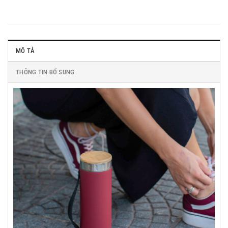
MÔ TẢ
THÔNG TIN BỔ SUNG