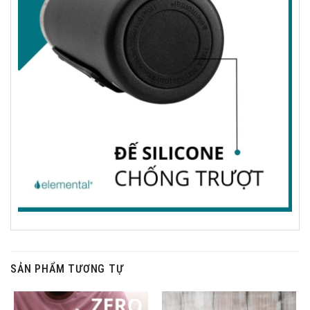
SẢN PHẨM TƯƠNG TỰ