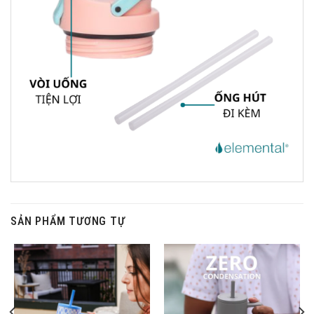
SẢN PHẨM TƯƠNG TỰ