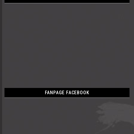
FANPAGE FACEBOOK