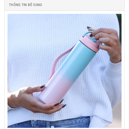
THÔNG TIN BỔ SUNG