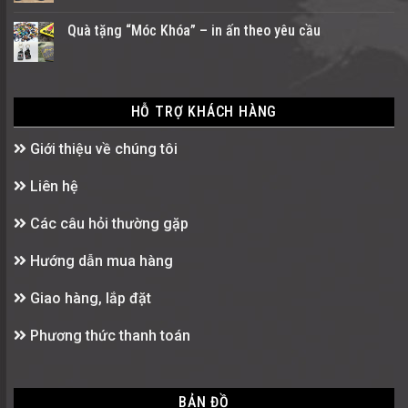
Quà tặng “Móc Khóa” – in ấn theo yêu cầu
HỖ TRỢ KHÁCH HÀNG
Giới thiệu về chúng tôi
Liên hệ
Các câu hỏi thường gặp
Hướng dẫn mua hàng
Giao hàng, lắp đặt
Phương thức thanh toán
BẢN ĐỒ