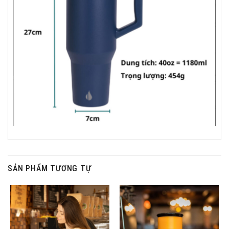
SẢN PHẨM TƯƠNG TỰ