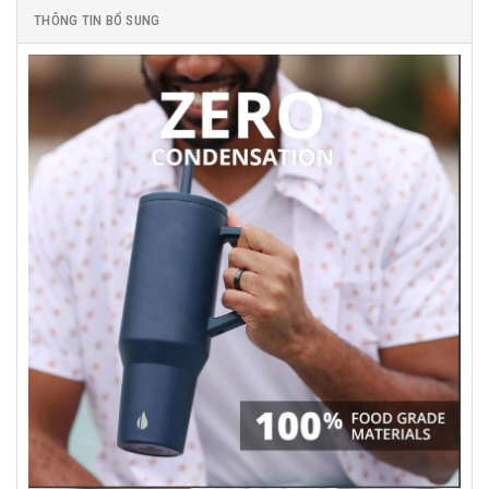
THÔNG TIN BỔ SUNG