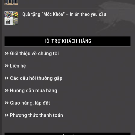
Quà tặng “Móc Khóa” – in ấn theo yêu cầu
HỖ TRỢ KHÁCH HÀNG
Giới thiệu về chúng tôi
Liên hệ
Các câu hỏi thường gặp
Hướng dẫn mua hàng
Giao hàng, lắp đặt
Phương thức thanh toán