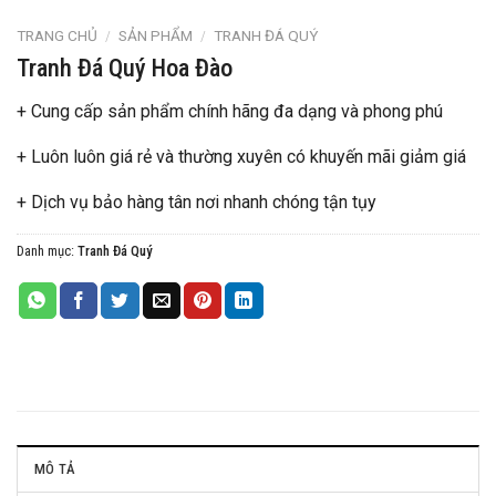
TRANG CHỦ
/
SẢN PHẨM
/
TRANH ĐÁ QUÝ
Tranh Đá Quý Hoa Đào
+ Cung cấp sản phẩm chính hãng đa dạng và phong phú
+ Luôn luôn giá rẻ và thường xuyên có khuyến mãi giảm giá
+ Dịch vụ bảo hàng tân nơi nhanh chóng tận tụy
Danh mục:
Tranh Đá Quý
MÔ TẢ